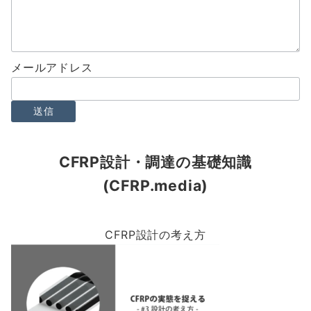
メールアドレス
CFRP設計・調達の基礎知識
(CFRP.media)
CFRP設計の考え方