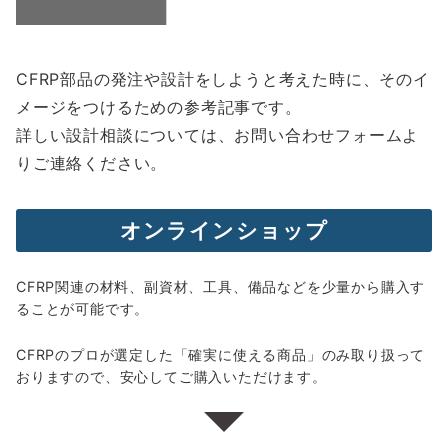
CFRP部品の発注や設計をしようと考えた時に、そのイ
メージをつけるための参考記事です。
詳しい設計相談については、お問い合わせフォームよ
りご連絡ください。
オンラインショップ
CFRP関連の材料、副資材、工具、備品などを少量から購入す
ることが可能です。
CFRPのプロが選定した「確実に使える商品」のみ取り扱って
おりますので、安心してご購入いただけます。