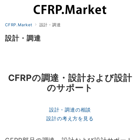
CFRP.Market
設計・調達
設計・調達
CFRPの調達・設計および設計
のサポート
設計・調達の相談
設計の考え方を見る