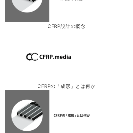
CFRP設計の概念
CFRPの「成形」とは何か