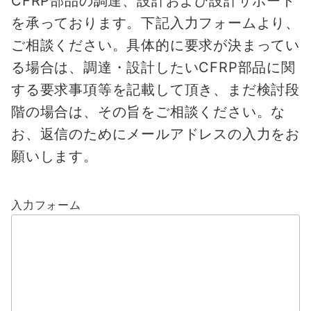
CFRP部品の調達、設計および設計サポート
を承っております。
下記入力フォームより、
ご相談ください。
具体的に要求が決まってい
る場合は、調達・設計したいCFRP部品に関
する要求事項等を記載して頂き、まだ検討段
階の場合は、その旨をご相談ください。な
お、
返信のためにメールアドレスの入力をお
願いします。
入力フォーム