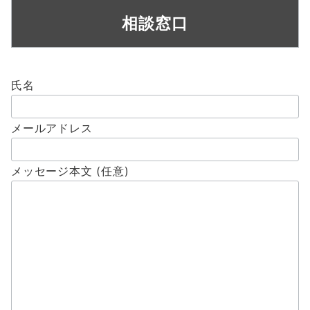
相談窓口
氏名
メールアドレス
メッセージ本文 (任意)