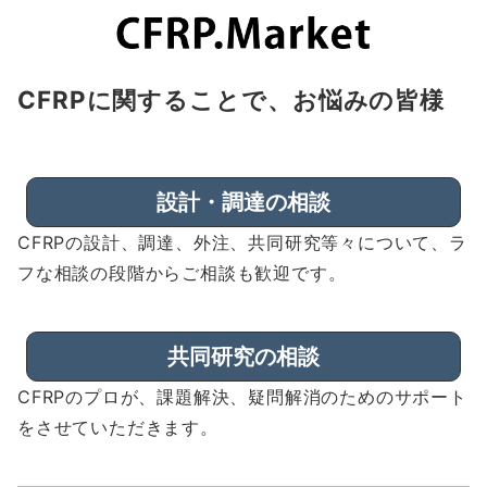
CFRPに関することで、お悩みの皆様
設計・調達の相談
CFRPの設計、調達、外注、共同研究等々について、ラ
フな相談の段階からご相談も歓迎です。
共同研究の相談
CFRPのプロが、課題解決、疑問解消のためのサポート
をさせていただきます。