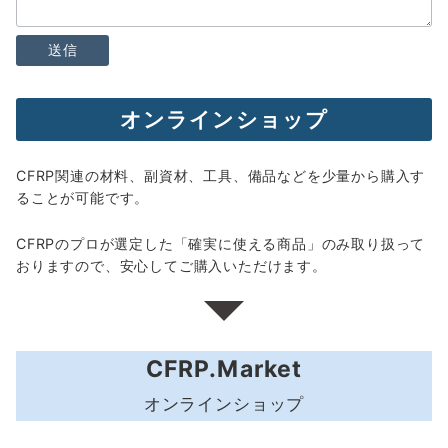
オンラインショップ
CFRP関連の材料、副資材、工具、備品などを少量から購入す
ることが可能です。
CFRPのプロが選定した「確実に使える商品」のみ取り扱って
おりますので、安心してご購入いただけます。
CFRP.Market
オンラインショップ